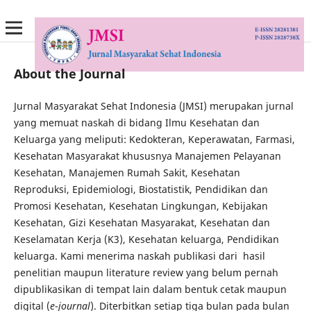
About the Journal
Jurnal Masyarakat Sehat Indonesia (JMSI) merupakan jurnal
yang memuat naskah di bidang Ilmu Kesehatan dan
Keluarga yang meliputi: Kedokteran, Keperawatan, Farmasi,
Kesehatan Masyarakat khususnya Manajemen Pelayanan
Kesehatan, Manajemen Rumah Sakit, Kesehatan
Reproduksi, Epidemiologi, Biostatistik, Pendidikan dan
Promosi Kesehatan, Kesehatan Lingkungan, Kebijakan
Kesehatan, Gizi Kesehatan Masyarakat, Kesehatan dan
Keselamatan Kerja (K3), Kesehatan keluarga, Pendidikan
keluarga. Kami menerima naskah publikasi dari hasil
penelitian maupun literature review yang belum pernah
dipublikasikan di tempat lain dalam bentuk cetak maupun
digital (
e
-
journal
). Diterbitkan setiap tiga bulan pada bulan