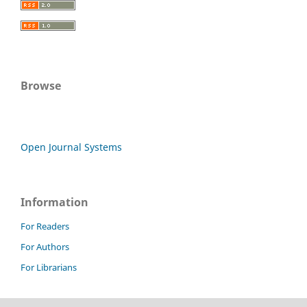
Browse
Open Journal Systems
Information
For Readers
For Authors
For Librarians