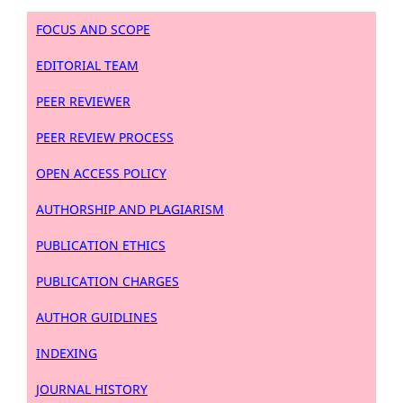
FOCUS AND SCOPE
EDITORIAL TEAM
PEER REVIEWER
PEER REVIEW PROCESS
OPEN ACCESS POLICY
AUTHORSHIP AND PLAGIARISM
PUBLICATION ETHICS
PUBLICATION CHARGES
AUTHOR GUIDLINES
INDEXING
JOURNAL HISTORY