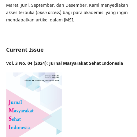
Maret, Juni, September, dan Desember. Kami menyediakan
akses terbuka (
open access
) bagi para akademisi yang ingin
mendapatkan artikel dalam JMSI.
Current Issue
Vol. 3 No. 04 (2024): Jurnal Masyarakat Sehat Indonesia