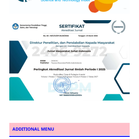
ADDITIONAL MENU