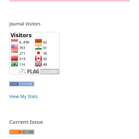
Journal Visitors
View My Stats
Current Issue