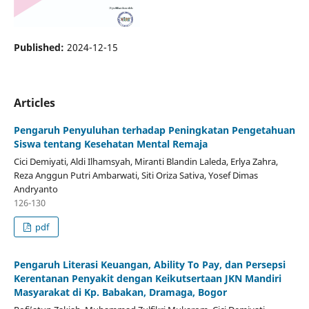
Published:
2024-12-15
Articles
Pengaruh Penyuluhan terhadap Peningkatan Pengetahuan
Siswa tentang Kesehatan Mental Remaja
Cici Demiyati, Aldi Ilhamsyah, Miranti Blandin Laleda, Erlya Zahra,
Reza Anggun Putri Ambarwati, Siti Oriza Sativa, Yosef Dimas
Andryanto
126-130
pdf
Pengaruh Literasi Keuangan, Ability To Pay, dan Persepsi
Kerentanan Penyakit dengan Keikutsertaan JKN Mandiri
Masyarakat di Kp. Babakan, Dramaga, Bogor