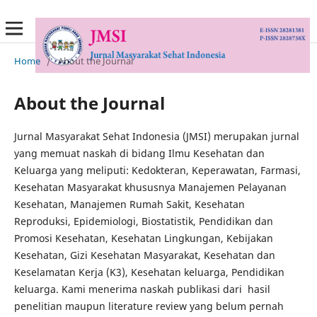
Home
/
About the Journal
About the Journal
Jurnal Masyarakat Sehat Indonesia (JMSI) merupakan jurnal
yang memuat naskah di bidang Ilmu Kesehatan dan
Keluarga yang meliputi: Kedokteran, Keperawatan, Farmasi,
Kesehatan Masyarakat khususnya Manajemen Pelayanan
Kesehatan, Manajemen Rumah Sakit, Kesehatan
Reproduksi, Epidemiologi, Biostatistik, Pendidikan dan
Promosi Kesehatan, Kesehatan Lingkungan, Kebijakan
Kesehatan, Gizi Kesehatan Masyarakat, Kesehatan dan
Keselamatan Kerja (K3), Kesehatan keluarga, Pendidikan
keluarga. Kami menerima naskah publikasi dari hasil
penelitian maupun literature review yang belum pernah