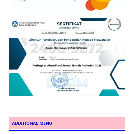
ADDITIONAL MENU