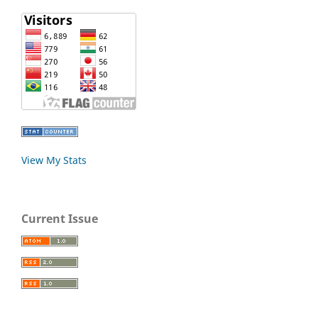
View My Stats
Current Issue