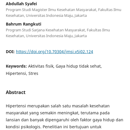
Abdullah Syafei
Program Studi Magister Ilmu Kesehatan Masyarakat, Fakultas Ilmu
Kesehatan, Universitas Indonesia Maju, Jakarta
Bahrum Rangkuti
Program Studi Sarjana Kesehatan Masyarakat, Fakultas Ilmu
Kesehatan, Universitas Indonesia Maju, Jakarta
DOI:
https://doi.org/10.70304/jmsi.v5i02.124
Keywords:
Aktivitas fisik, Gaya hidup tidak sehat,
Hipertensi, Stres
Abstract
Hipertensi merupakan salah satu masalah kesehatan
masyarakat yang semakin meningkat, terutama pada
lansian dan banyak dipengaruhi oleh faktor gaya hidup dan
kondisi psikologis. Penelitian ini bertujuan untuk