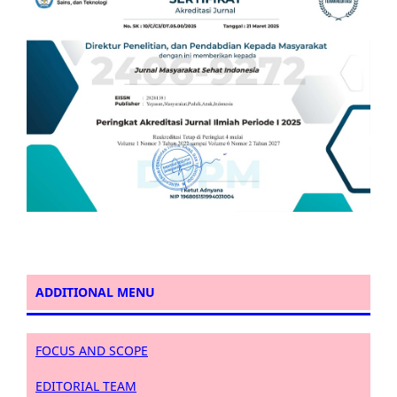
ADDITIONAL MENU
FOCUS AND SCOPE
EDITORIAL TEAM