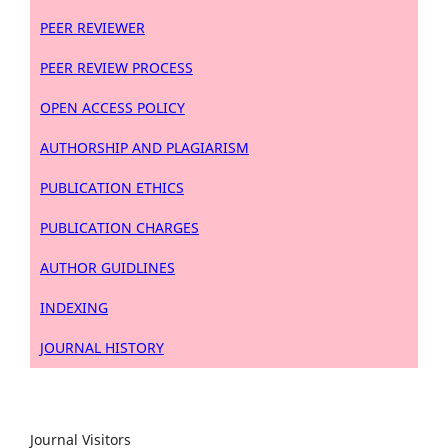
PEER REVIEWER
PEER REVIEW PROCESS
OPEN ACCESS POLICY
AUTHORSHIP AND PLAGIARISM
PUBLICATION ETHICS
PUBLICATION CHARGES
AUTHOR GUIDLINES
INDEXING
JOURNAL HISTORY
Journal Visitors