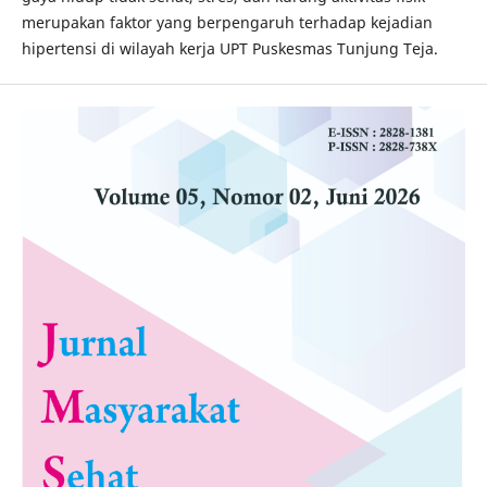
merupakan faktor yang berpengaruh terhadap kejadian
hipertensi di wilayah kerja UPT Puskesmas Tunjung Teja.