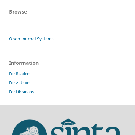
Browse
Open Journal Systems
Information
For Readers
For Authors
For Librarians