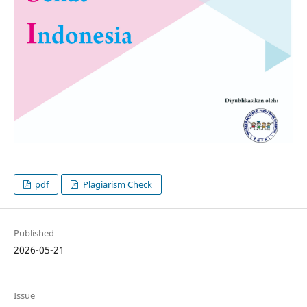
pdf
Plagiarism Check
Published
2026-05-21
Issue