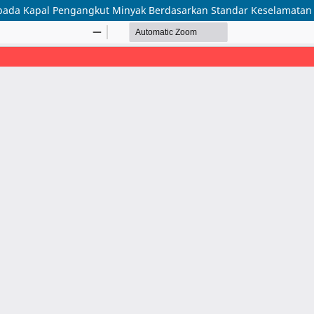
 pada Kapal Pengangkut Minyak Berdasarkan Standar Keselamatan 