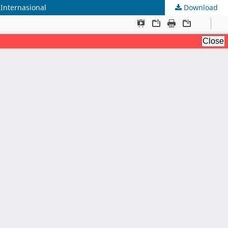
Internasional
Download