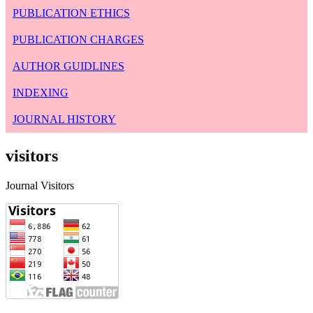
PUBLICATION ETHICS
PUBLICATION CHARGES
AUTHOR GUIDLINES
INDEXING
JOURNAL HISTORY
visitors
Journal Visitors