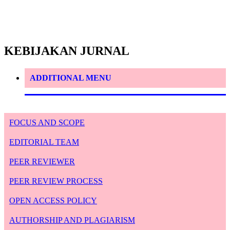
KEBIJAKAN JURNAL
ADDITIONAL MENU
FOCUS AND SCOPE
EDITORIAL TEAM
PEER REVIEWER
PEER REVIEW PROCESS
OPEN ACCESS POLICY
AUTHORSHIP AND PLAGIARISM