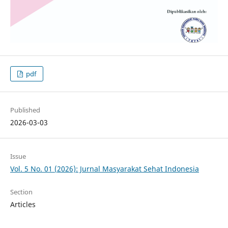
pdf
Published
2026-03-03
Issue
Vol. 5 No. 01 (2026): Jurnal Masyarakat Sehat Indonesia
Section
Articles