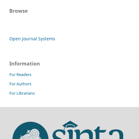
Browse
Open Journal Systems
Information
For Readers
For Authors
For Librarians