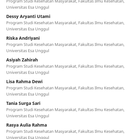
Program Studi Kesehatan Masyarakat, Fakultas Ilmu Kesehatan,
Universitas Esa Unggul
Dessy Aryanti Utami
Program Studi Kesehatan Masyarakat, Fakultas Ilmu Kesehatan,
Universitas Esa Unggul
Riska Andriyani
Program Studi Kesehatan Masyarakat, Fakultas Ilmu Kesehatan,
Universitas Esa Unggul
Asiyah Zahirah
Program Studi Kesehatan Masyarakat, Fakultas Ilmu Kesehatan,
Universitas Esa Unggul
Lisa Rahma Dewi
Program Studi Kesehatan Masyarakat, Fakultas Ilmu Kesehatan,
Universitas Esa Unggul
Tania Surga Sari
Program Studi Kesehatan Masyarakat, Fakultas Ilmu Kesehatan,
Universitas Esa Unggul
Rasya Aulia Rahma
Program Studi Kesehatan Masyarakat, Fakultas Ilmu Kesehatan,
Universitas Esa Unggul