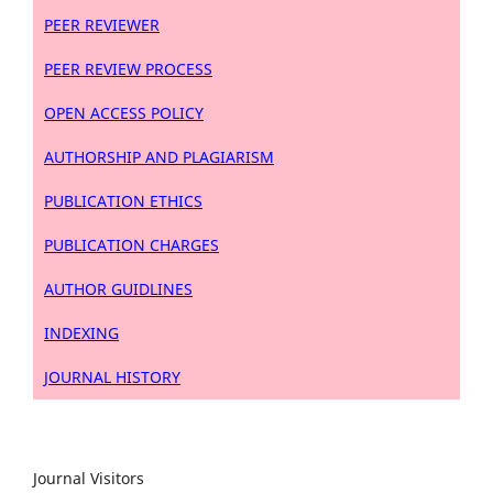
PEER REVIEWER
PEER REVIEW PROCESS
OPEN ACCESS POLICY
AUTHORSHIP AND PLAGIARISM
PUBLICATION ETHICS
PUBLICATION CHARGES
AUTHOR GUIDLINES
INDEXING
JOURNAL HISTORY
Journal Visitors