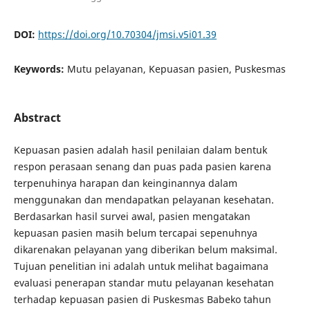
DOI:
https://doi.org/10.70304/jmsi.v5i01.39
Keywords:
Mutu pelayanan, Kepuasan pasien, Puskesmas
Abstract
Kepuasan pasien adalah hasil penilaian dalam bentuk
respon perasaan senang dan puas pada pasien karena
terpenuhinya harapan dan keinginannya dalam
menggunakan dan mendapatkan pelayanan kesehatan.
Berdasarkan hasil survei awal, pasien mengatakan
kepuasan pasien masih belum tercapai sepenuhnya
dikarenakan pelayanan yang diberikan belum maksimal.
Tujuan penelitian ini adalah untuk melihat bagaimana
evaluasi penerapan standar mutu pelayanan kesehatan
terhadap kepuasan pasien di Puskesmas Babeko tahun