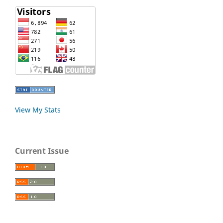
View My Stats
Current Issue