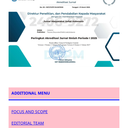
ADDITIONAL MENU
FOCUS AND SCOPE
EDITORIAL TEAM