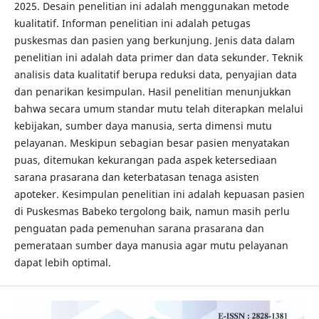
2025. Desain penelitian ini adalah menggunakan metode
kualitatif. Informan penelitian ini adalah petugas
puskesmas dan pasien yang berkunjung. Jenis data dalam
penelitian ini adalah data primer dan data sekunder. Teknik
analisis data kualitatif berupa reduksi data, penyajian data
dan penarikan kesimpulan. Hasil penelitian menunjukkan
bahwa secara umum standar mutu telah diterapkan melalui
kebijakan, sumber daya manusia, serta dimensi mutu
pelayanan. Meskipun sebagian besar pasien menyatakan
puas, ditemukan kekurangan pada aspek ketersediaan
sarana prasarana dan keterbatasan tenaga asisten
apoteker. Kesimpulan penelitian ini adalah kepuasan pasien
di Puskesmas Babeko tergolong baik, namun masih perlu
penguatan pada pemenuhan sarana prasarana dan
pemerataan sumber daya manusia agar mutu pelayanan
dapat lebih optimal.