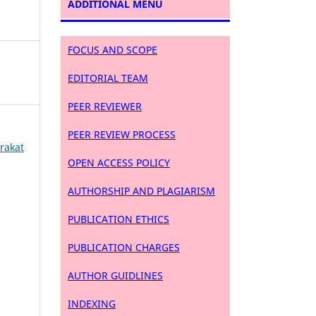
ADDITIONAL MENU
FOCUS AND SCOPE
EDITORIAL TEAM
PEER REVIEWER
PEER REVIEW PROCESS
arakat
OPEN ACCESS POLICY
AUTHORSHIP AND PLAGIARISM
PUBLICATION ETHICS
PUBLICATION CHARGES
AUTHOR GUIDLINES
INDEXING