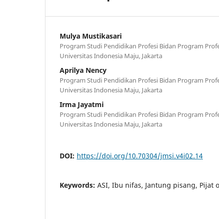
Mulya Mustikasari
Program Studi Pendidikan Profesi Bidan Program Profes
Universitas Indonesia Maju, Jakarta
Aprilya Nency
Program Studi Pendidikan Profesi Bidan Program Profes
Universitas Indonesia Maju, Jakarta
Irma Jayatmi
Program Studi Pendidikan Profesi Bidan Program Profes
Universitas Indonesia Maju, Jakarta
DOI:
https://doi.org/10.70304/jmsi.v4i02.14
Keywords:
ASI, Ibu nifas, Jantung pisang, Pijat 