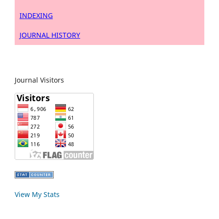
INDEXING
JOURNAL HISTORY
Journal Visitors
View My Stats