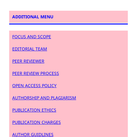
ADDITIONAL MENU
FOCUS AND SCOPE
EDITORIAL TEAM
PEER REVIEWER
PEER REVIEW PROCESS
OPEN ACCESS POLICY
AUTHORSHIP AND PLAGIARISM
PUBLICATION ETHICS
PUBLICATION CHARGES
AUTHOR GUIDLINES