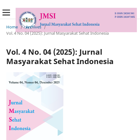
Home
/
Archives
/
Vol. 4 No. 04 (2025): Jurnal Masyarakat Sehat Indonesia
Vol. 4 No. 04 (2025): Jurnal
Masyarakat Sehat Indonesia