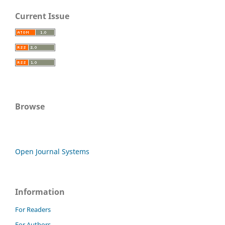
Current Issue
Browse
Open Journal Systems
Information
For Readers
For Authors