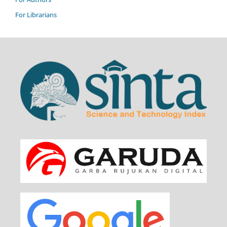
For Librarians