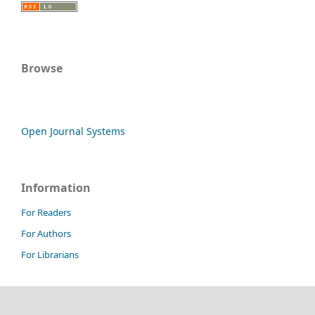
Browse
Open Journal Systems
Information
For Readers
For Authors
For Librarians