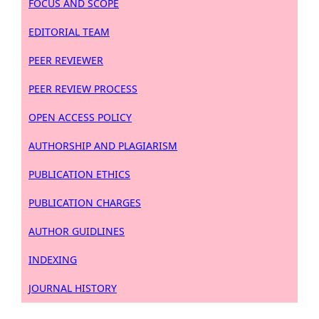
FOCUS AND SCOPE
EDITORIAL TEAM
PEER REVIEWER
PEER REVIEW PROCESS
OPEN ACCESS POLICY
AUTHORSHIP AND PLAGIARISM
PUBLICATION ETHICS
PUBLICATION CHARGES
AUTHOR GUIDLINES
INDEXING
JOURNAL HISTORY