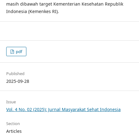
masih dibawah target Kementerian Kesehatan Republik
Indonesia (Kemenkes RI).
pdf
Published
2025-09-28
Issue
Vol. 4 No. 02 (2025): Jurnal Masyarakat Sehat Indonesia
Section
Articles