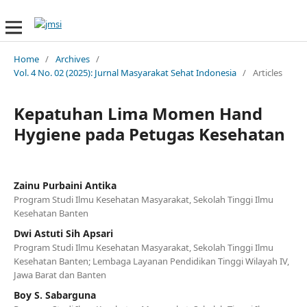
Home
/
Archives
/
Vol. 4 No. 02 (2025): Jurnal Masyarakat Sehat Indonesia
/
Articles
Kepatuhan Lima Momen Hand
Hygiene pada Petugas Kesehatan
Zainu Purbaini Antika
Program Studi Ilmu Kesehatan Masyarakat, Sekolah Tinggi Ilmu
Kesehatan Banten
Dwi Astuti Sih Apsari
Program Studi Ilmu Kesehatan Masyarakat, Sekolah Tinggi Ilmu
Kesehatan Banten; Lembaga Layanan Pendidikan Tinggi Wilayah IV,
Jawa Barat dan Banten
Boy S. Sabarguna