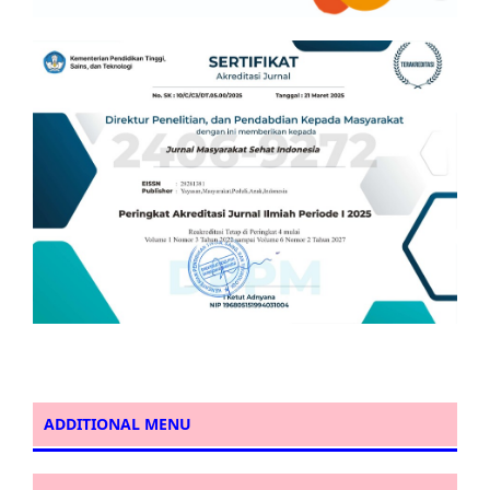
ADDITIONAL MENU