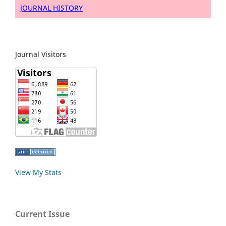
JOURNAL HISTORY
Journal Visitors
View My Stats
Current Issue