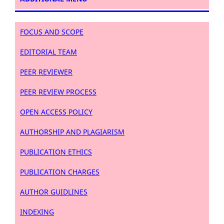
FOCUS AND SCOPE
EDITORIAL TEAM
PEER REVIEWER
PEER REVIEW PROCESS
OPEN ACCESS POLICY
AUTHORSHIP AND PLAGIARISM
PUBLICATION ETHICS
PUBLICATION CHARGES
AUTHOR GUIDLINES
INDEXING