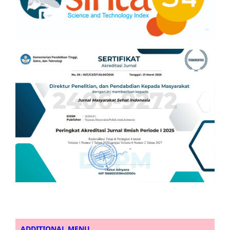
ADDITIONAL MENU