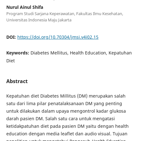
Nurul Ainul Shifa
Program Studi Sarjana Keperawatan, Fakultas Ilmu Kesehatan,
Universitas Indonesia Maju Jakarta
DOI:
https://doi.org/10.70304/jmsi.v4i02.15
Keywords:
Diabetes Mellitus, Health Education, Kepatuhan
Diet
Abstract
Kepatuhan diet Diabetes Millitus (DM) merupakan salah
satu dari lima pilar penatalaksanaan DM yang penting
untuk dilakukan dalam upaya mengontrol kadar glukosa
darah pasien DM. Salah satu cara untuk mengatasi
ketidakpatuhan diet pada pasien DM yaitu dengan health
education dengan media leaflet dan audio visual. Tujuan