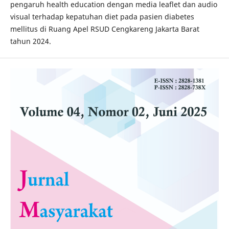
pengaruh health education dengan media leaflet dan audio
visual terhadap kepatuhan diet pada pasien diabetes
mellitus di Ruang Apel RSUD Cengkareng Jakarta Barat
tahun 2024.