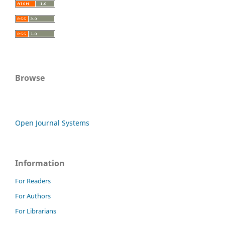
Browse
Open Journal Systems
Information
For Readers
For Authors
For Librarians