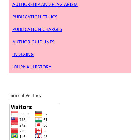
AUTHORSHIP AND PLAGIARISM
PUBLICATION ETHICS
PUBLICATION CHARGES
AUTHOR GUIDLINES
INDEXING
JOURNAL HISTORY
Journal Visitors