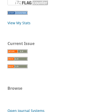
View My Stats
Current Issue
Browse
Open Journal Systems