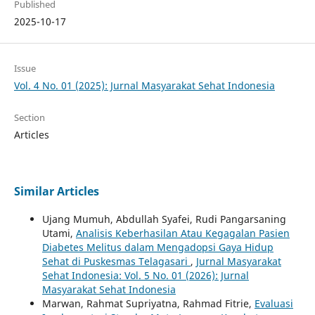
Published
2025-10-17
Issue
Vol. 4 No. 01 (2025): Jurnal Masyarakat Sehat Indonesia
Section
Articles
Similar Articles
Ujang Mumuh, Abdullah Syafei, Rudi Pangarsaning
Utami,
Analisis Keberhasilan Atau Kegagalan Pasien
Diabetes Melitus dalam Mengadopsi Gaya Hidup
Sehat di Puskesmas Telagasari
,
Jurnal Masyarakat
Sehat Indonesia: Vol. 5 No. 01 (2026): Jurnal
Masyarakat Sehat Indonesia
Marwan, Rahmat Supriyatna, Rahmad Fitrie,
Evaluasi