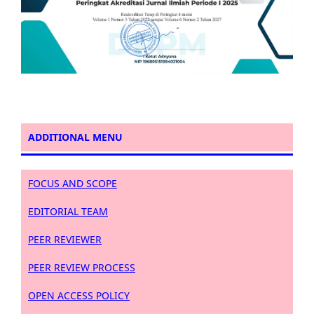
ADDITIONAL MENU
FOCUS AND SCOPE
EDITORIAL TEAM
PEER REVIEWER
PEER REVIEW PROCESS
OPEN ACCESS POLICY