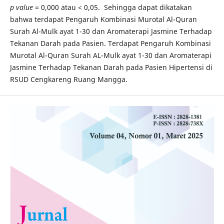
p value
= 0,000 atau < 0,05. Sehingga dapat dikatakan
bahwa terdapat Pengaruh Kombinasi Murotal Al-Quran
Surah Al-Mulk ayat 1-30 dan Aromaterapi Jasmine Terhadap
Tekanan Darah pada Pasien. Terdapat Pengaruh Kombinasi
Murotal Al-Quran Surah AL-Mulk ayat 1-30 dan Aromaterapi
Jasmine Terhadap Tekanan Darah pada Pasien Hipertensi di
RSUD Cengkareng Ruang Mangga.